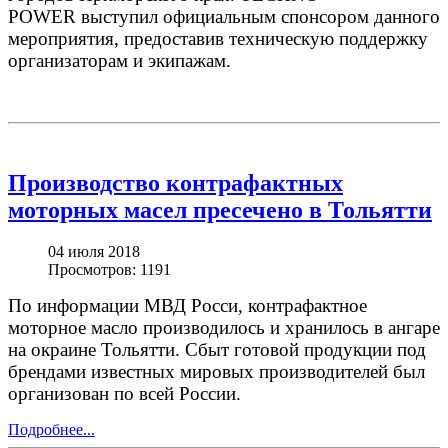
POWER
выступил
офици
альным
спонсором
данного
мероприятия
, предоставив техническую поддержку
организаторам и экипажам.
Производство контрафактных
моторных масел пресечено в Тольятти
04 июля 2018
Просмотров: 1191
По информации МВД Росси, контрафактное
моторное масло производилось и хранилось в ангаре
на окраине Тольятти. Сбыт готовой продукции под
брендами известных мировых производителей был
организован по всей России.
Подробнее...