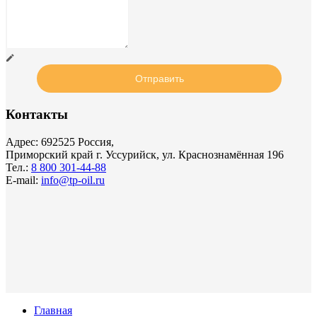
Контакты
Адрес: 692525 Россия,
Приморский край г. Уссурийск, ул. Краснознамённая 196
Тел.:
8 800 301-44-88
E-mail:
info@tp-oil.ru
Главная