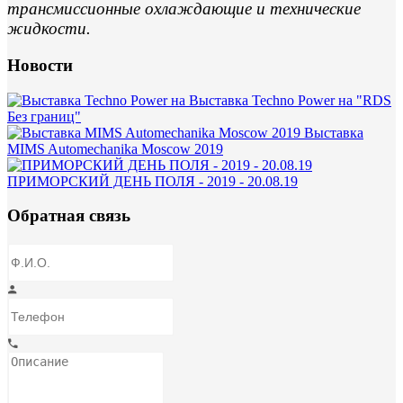
трансмиссионные охлаждающие и технические
жидкости.
Новости
Выставка Techno Power на "RDS
Без границ"
Выставка
MIMS Automechanika Moscow 2019
ПРИМОРСКИЙ ДЕНЬ ПОЛЯ - 2019 - 20.08.19
Обратная связь