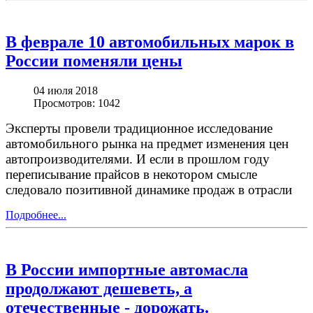
В феврале 10 автомобильных марок в
России поменяли цены
04 июля 2018
Просмотров: 1042
Эксперты провели традиционное исследование
автомобильного рынка на предмет изменения цен
автопроизводителями. И если в прошлом году
переписывание прайсов в некотором смысле
следовало позитивной динамике продаж в отрасли
Подробнее...
В России импортные автомасла
продолжают дешеветь, а
отечественные - дорожать.