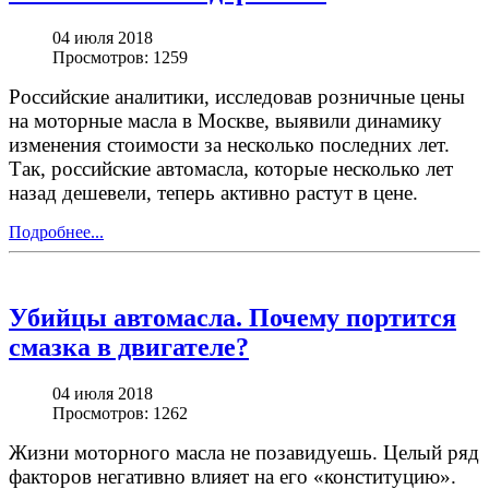
04 июля 2018
Просмотров: 1259
Российские аналитики, исследовав розничные цены
на моторные масла в Москве, выявили динамику
изменения стоимости за несколько последних лет.
Так, российские автомасла, которые несколько лет
назад дешевели, теперь активно растут в цене.
Подробнее...
Убийцы автомасла. Почему портится
смазка в двигателе?
04 июля 2018
Просмотров: 1262
Жизни моторного масла не позавидуешь. Целый ряд
факторов негативно влияет на его «конституцию».