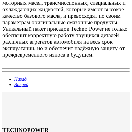
моторных масел, трансмиссионных, специальных и
охлаждающих жидкостей, которые имеют высокое
качество базового масла, и превосходят по своим
параметрам оригинальные смазочные продукты.
Уникальный пакет присадок Techno Power не только
обеспечит корректную работу трущихся деталей
различных агрегатов автомобиля на весь срок
эксплуатации, но и обеспечит надёжную защиту от
преждевременного износа в будущем.
Назад
Вперёд
TECHNOPOWER