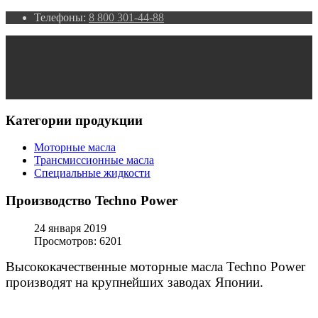
Телефоны:
8 800 301-44-88
Категории продукции
Моторные масла
Трансмиссионные масла
Специальные жидкости
Производство Techno Power
24 января 2019
Просмотров: 6201
Высококачественные моторные масла Techno Power
производят на крупнейших заводах Японии.