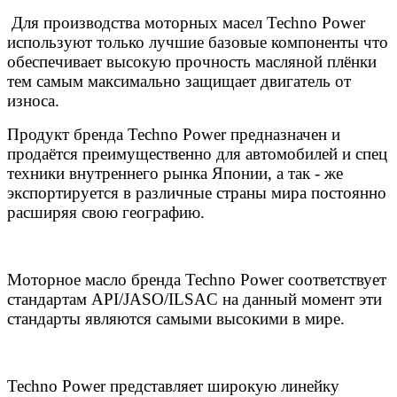
Для производства моторных масел Techno Power
используют только лучшие базовые компоненты что
обеспечивает высокую прочность масляной плёнки
тем самым максимально защищает двигатель от
износа.
Продукт бренда Techno Power предназначен и
продаётся преимущественно для автомобилей и спец
техники внутреннего рынка Японии, а так - же
экспортируется в различные страны мира постоянно
расширяя свою географию.
Моторное масло бренда Techno Power соответствует
стандартам API/JASO/ILSAC на данный момент эти
стандарты являются самыми высокими в мире.
Techno Power представляет широкую линейку