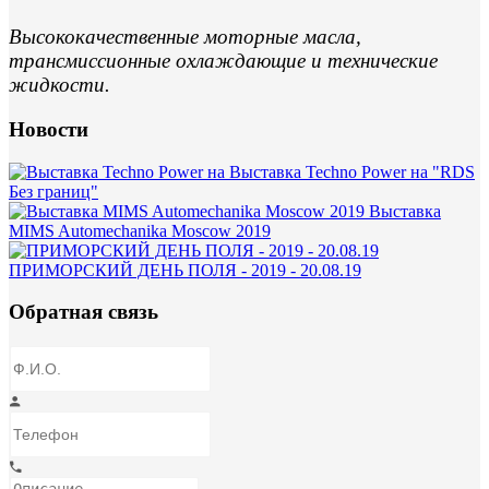
Высококачественные моторные масла,
трансмиссионные охлаждающие и технические
жидкости.
Новости
Выставка Techno Power на "RDS
Без границ"
Выставка
MIMS Automechanika Moscow 2019
ПРИМОРСКИЙ ДЕНЬ ПОЛЯ - 2019 - 20.08.19
Обратная связь