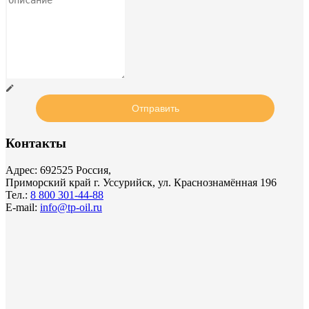
Контакты
Адрес: 692525 Россия,
Приморский край г. Уссурийск, ул. Краснознамённая 196
Тел.:
8 800 301-44-88
E-mail:
info@tp-oil.ru