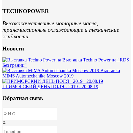
TECHNOPOWER
Высококачественные моторные масла,
трансмиссионные охлаждающие и технические
жидкости.
Новости
Выставка Techno Power на "RDS
Без границ"
Выставка
MIMS Automechanika Moscow 2019
ПРИМОРСКИЙ ДЕНЬ ПОЛЯ - 2019 - 20.08.19
Обратная связь