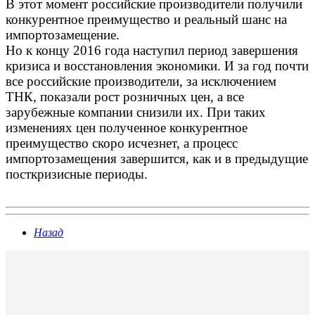
В этот момент российские производители получили
конкурентное преимущество и реальный шанс на
импортозамещение.
Но к концу 2016 года наступил период завершения
кризиса и восстановления экономики. И за год почти
все российские производители, за исключением
ТНК, показали рост розничных цен, а все
зарубежные компании снизили их. При таких
изменениях цен полученное конкурентное
преимущество скоро исчезнет, а процесс
импортозамещения завершится, как и в предыдущие
посткризисные периоды.
Назад