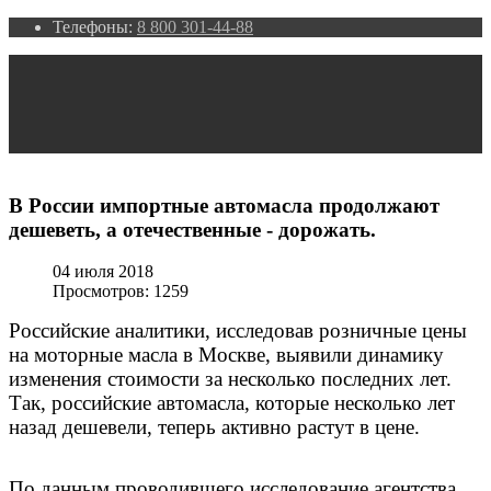
Телефоны:
8 800 301-44-88
В России импортные автомасла продолжают
дешеветь, а отечественные - дорожать.
04 июля 2018
Просмотров: 1259
Российские аналитики, исследовав розничные цены
на моторные масла в Москве, выявили динамику
изменения стоимости за несколько последних лет.
Так, российские автомасла, которые несколько лет
назад дешевели, теперь активно растут в цене.
По данным проводившего исследование агентства