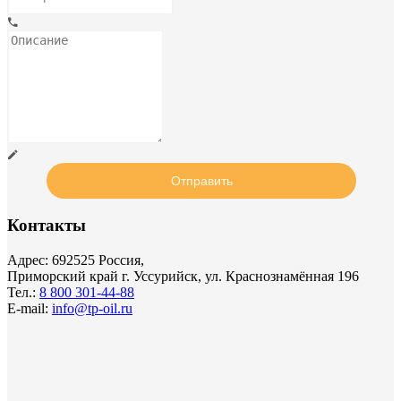
Контакты
Адрес: 692525 Россия,
Приморский край г. Уссурийск, ул. Краснознамённая 196
Тел.:
8 800 301-44-88
E-mail:
info@tp-oil.ru